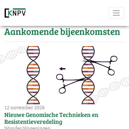
Aankomende bijeenkomsten
12 november 2026
Nieuwe Genomische Technieken en
Resistentieveredeling
Wander Wageningen