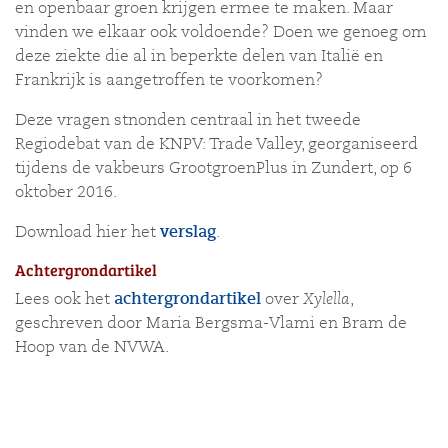
en openbaar groen krijgen ermee te maken. Maar
vinden we elkaar ook voldoende? Doen we genoeg om
deze ziekte die al in beperkte delen van Italië en
Frankrijk is aangetroffen te voorkomen?
Deze vragen stnonden centraal in het tweede
Regiodebat van de KNPV: Trade Valley, georganiseerd
tijdens de vakbeurs GrootgroenPlus in Zundert, op 6
oktober 2016.
Download hier het
verslag
.
Achtergrondartikel
Lees ook het
achtergrondartikel
over
Xylella
,
geschreven door Maria Bergsma-Vlami en Bram de
Hoop van de NVWA.