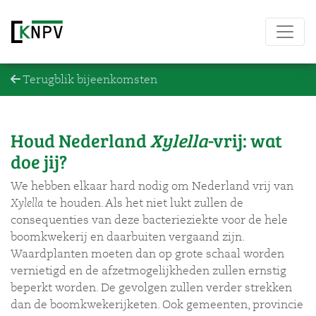
Terugblik bijeenkomsten
Houd Nederland
Xylella
-vrij: wat
doe jij?
We hebben elkaar hard nodig om Nederland vrij van
Xylella
te houden. Als het niet lukt zullen de
consequenties van deze bacterieziekte voor de hele
boomkwekerij en daarbuiten vergaand zijn.
Waardplanten moeten dan op grote schaal worden
vernietigd en de afzetmogelijkheden zullen ernstig
beperkt worden. De gevolgen zullen verder strekken
dan de boomkwekerijketen. Ook gemeenten, provincie